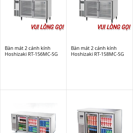
VUI LÒNG GỌI
VUI LÒNG GỌI
Bàn mát 2 cánh kính
Bàn mát 2 cánh kính
Hoshizaki RT-156MC-SG
Hoshizaki RT-158MC-SG