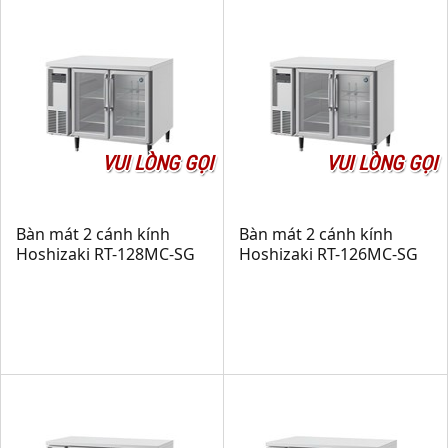
VUI LÒNG GỌI
VUI LÒNG GỌI
Bàn mát 2 cánh kính
Bàn mát 2 cánh kính
Hoshizaki RT-128MC-SG
Hoshizaki RT-126MC-SG