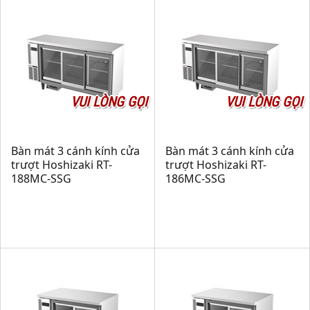
VUI LÒNG GỌI
VUI LÒNG GỌI
Bàn mát 3 cánh kính cửa
Bàn mát 3 cánh kính cửa
trượt Hoshizaki RT-
trượt Hoshizaki RT-
188MC-SSG
186MC-SSG