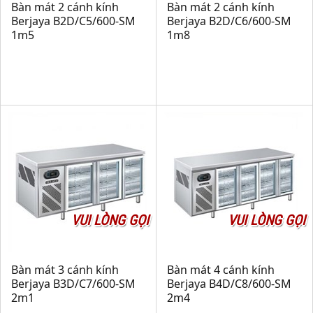
Bàn mát 2 cánh kính
Bàn mát 2 cánh kính
Berjaya B2D/C5/600-SM
Berjaya B2D/C6/600-SM
1m5
1m8
VUI LÒNG GỌI
VUI LÒNG GỌI
Bàn mát 3 cánh kính
Bàn mát 4 cánh kính
Berjaya B3D/C7/600-SM
Berjaya B4D/C8/600-SM
2m1
2m4