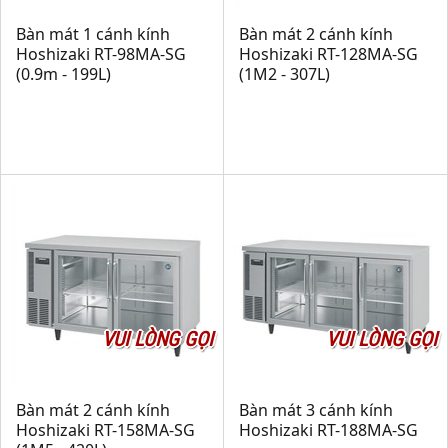
Bàn mát 1 cánh kính
Bàn mát 2 cánh kính
Hoshizaki RT-98MA-SG
Hoshizaki RT-128MA-SG
(0.9m - 199L)
(1M2 - 307L)
VUI LÒNG GỌI
VUI LÒNG GỌI
Bàn mát 2 cánh kính
Bàn mát 3 cánh kính
Hoshizaki RT-158MA-SG
Hoshizaki RT-188MA-SG