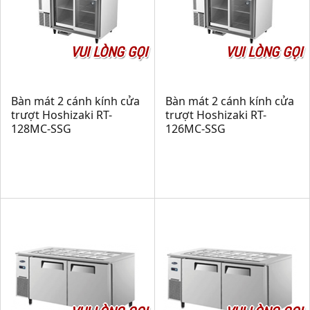
VUI LÒNG GỌI
VUI LÒNG GỌI
Bàn mát 2 cánh kính cửa
Bàn mát 2 cánh kính cửa
trượt Hoshizaki RT-
trượt Hoshizaki RT-
128MC-SSG
126MC-SSG