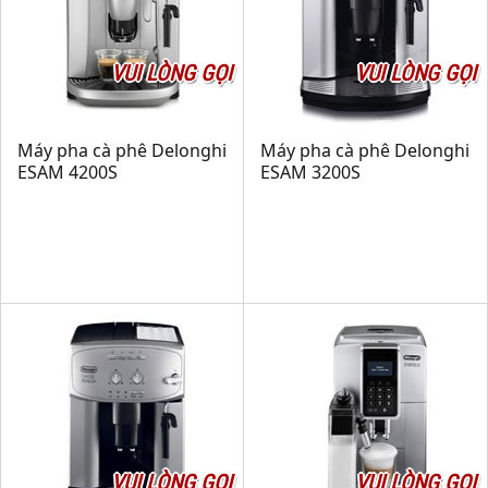
VUI LÒNG GỌI
VUI LÒNG GỌI
Máy pha cà phê Delonghi
Máy pha cà phê Delonghi
ESAM 4200S
ESAM 3200S
VUI LÒNG GỌI
VUI LÒNG GỌI