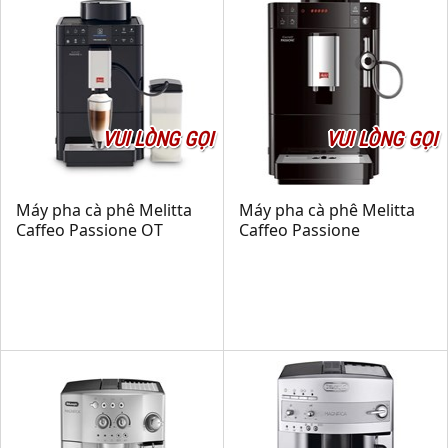
VUI LÒNG GỌI
VUI LÒNG GỌI
Máy pha cà phê Melitta
Máy pha cà phê Melitta
Caffeo Passione OT
Caffeo Passione