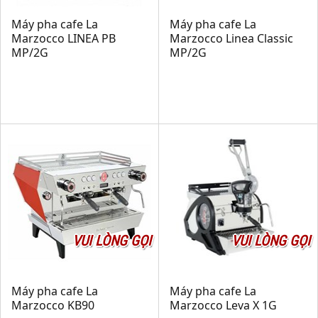
Máy pha cafe La
Máy pha cafe La
Marzocco LINEA PB
Marzocco Linea Classic
MP/2G
MP/2G
VUI LÒNG GỌI
VUI LÒNG GỌI
Máy pha cafe La
Máy pha cafe La
Marzocco KB90
Marzocco Leva X 1G