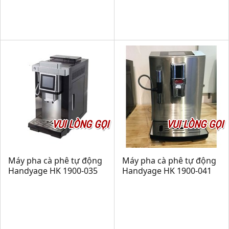
VUI LÒNG GỌI
VUI LÒNG GỌI
Máy pha cà phê tự động
Máy pha cà phê tự động
Handyage HK 1900-035
Handyage HK 1900-041