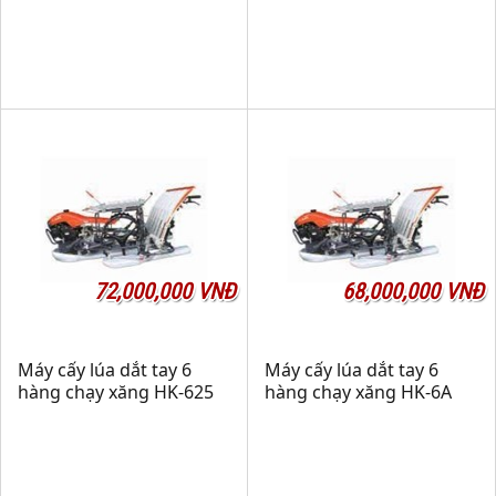
72,000,000 VNĐ
68,000,000 VNĐ
Máy cấy lúa dắt tay 6
Máy cấy lúa dắt tay 6
hàng chạy xăng HK-625
hàng chạy xăng HK-6A