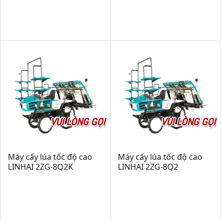
VUI LÒNG GỌI
VUI LÒNG GỌI
Máy cấy lúa tốc độ cao
Máy cấy lúa tốc độ cao
LINHAI 2ZG-8Q2K
LINHAI 2ZG-8Q2