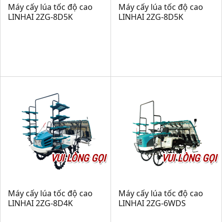
Máy cấy lúa tốc độ cao
Máy cấy lúa tốc độ cao
LINHAI 2ZG-8D5K
LINHAI 2ZG-8D5K
VUI LÒNG GỌI
VUI LÒNG GỌI
Máy cấy lúa tốc độ cao
Máy cấy lúa tốc độ cao
LINHAI 2ZG-8D4K
LINHAI 2ZG-6WDS