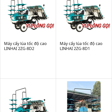
VUI LÒNG GỌI
VUI LÒNG GỌI
Máy cấy lúa tốc độ cao
Máy cấy lúa tốc độ cao
LINHAI 2ZG-8D2
LINHAI 2ZG-8D1