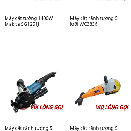
Máy cắt tường 1400W
Máy cắt rãnh tường 5
Makita SG1251J
lưỡi WC3836
VUI LÒNG GỌI
VUI LÒNG GỌI
Máy cắt rãnh tường 5
Máy cắt rãnh tường 5