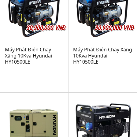
30,900,000 VNĐ
30,900,000 VNĐ
Máy Phát Điện Chạy
Máy Phát Điện Chạy Xăng
Xăng 10Kva Hyundai
10Kva Hyundai
HY10500LE
HY10500LE