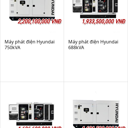
2,200,100,000 VNĐ
1,933,500,000 VNĐ
Máy phát điện Hyundai
Máy phát điện Hyundai
750kVA
688kVA