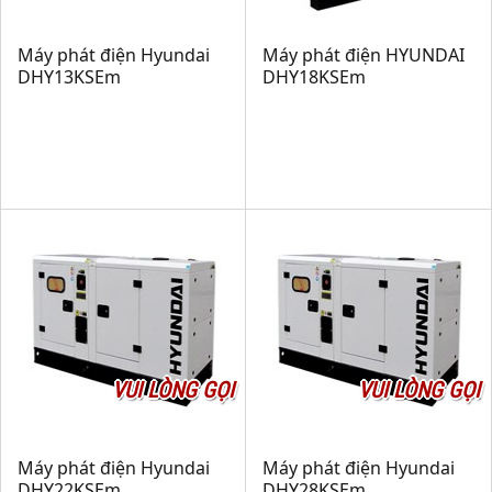
Máy phát điện Hyundai
Máy phát điện HYUNDAI
DHY13KSEm
DHY18KSEm
VUI LÒNG GỌI
VUI LÒNG GỌI
Máy phát điện Hyundai
Máy phát điện Hyundai
DHY22KSEm
DHY28KSEm