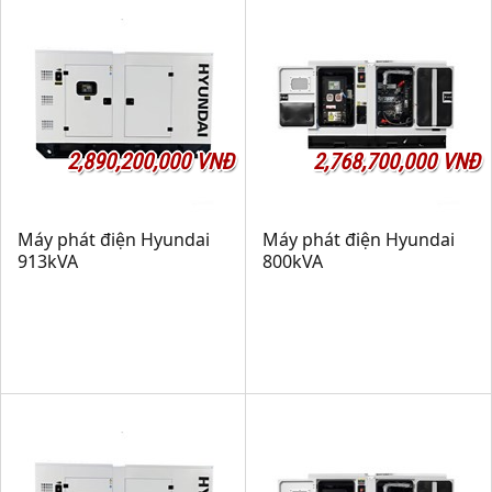
2,890,200,000 VNĐ
2,768,700,000 VNĐ
Máy phát điện Hyundai
Máy phát điện Hyundai
913kVA
800kVA