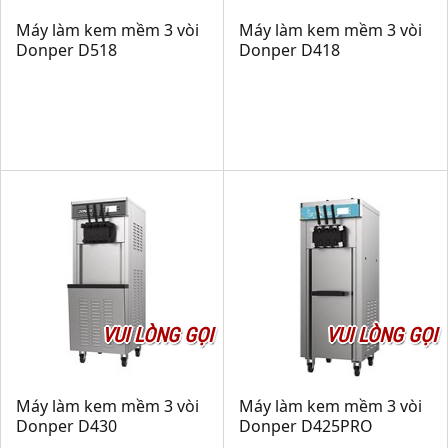
Máy làm kem mềm 3 vòi
Máy làm kem mềm 3 vòi
Donper D518
Donper D418
VUI LÒNG GỌI
VUI LÒNG GỌI
Máy làm kem mềm 3 vòi
Máy làm kem mềm 3 vòi
Donper D430
Donper D425PRO