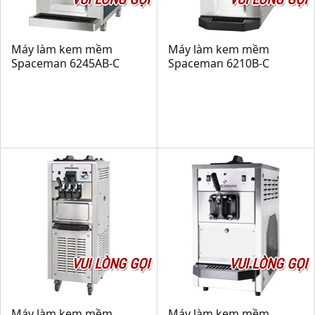
Máy làm kem mềm
Máy làm kem mềm
Spaceman 6245AB-C
Spaceman 6210B-C
VUI LÒNG GỌI
VUI LÒNG GỌI
Máy làm kem mềm
Máy làm kem mềm