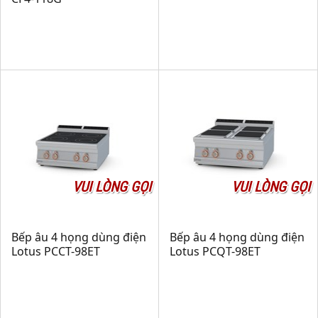
VUI LÒNG GỌI
VUI LÒNG GỌI
Bếp âu 4 họng dùng điện
Bếp âu 4 họng dùng điện
Lotus PCCT-98ET
Lotus PCQT-98ET