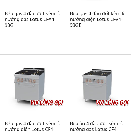
Bếp gas 4 đầu đốt kèm lò
Bếp gas 4 đầu đốt kèm lò
nướng gas Lotus CFA4-
nướng điện Lotus CFV4-
98G
98GE
VUI LÒNG GỌI
VUI LÒNG GỌI
Bếp gas 4 đầu đốt kèm lò
Bếp âu 4 đầu đốt kèm lò
nướng điện Lotus CF4-
nướng gas Lotus CF4-