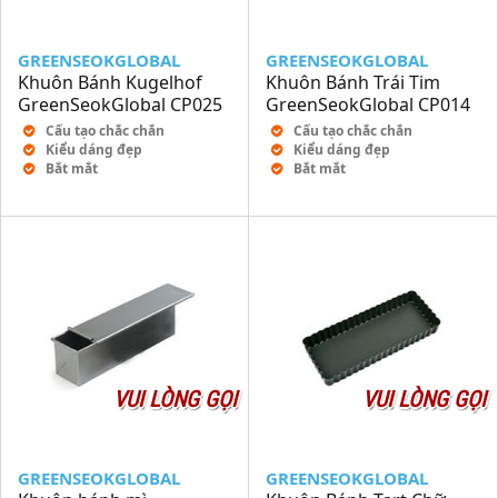
GREENSEOKGLOBAL
GREENSEOKGLOBAL
Khuôn Bánh Kugelhof
Khuôn Bánh Trái Tim
GreenSeokGlobal CP025
GreenSeokGlobal CP014
Cấu tạo chắc chắn
Cấu tạo chắc chắn
Kiểu dáng đẹp
Kiểu dáng đẹp
Bắt mắt
Bắt mắt
VUI LÒNG GỌI
VUI LÒNG GỌI
GREENSEOKGLOBAL
GREENSEOKGLOBAL