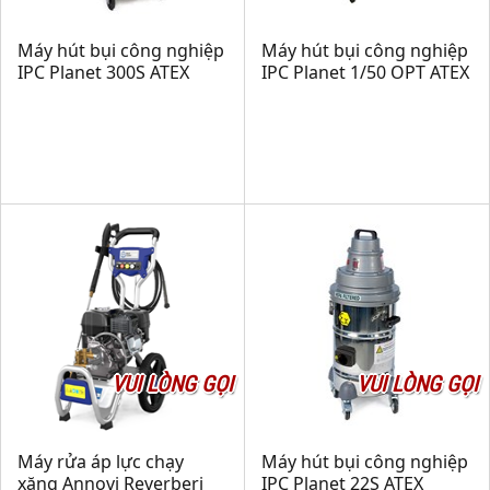
Máy hút bụi công nghiệp
Máy hút bụi công nghiệp
IPC Planet 300S ATEX
IPC Planet 1/50 OPT ATEX
VUI LÒNG GỌI
VUI LÒNG GỌI
Máy rửa áp lực chạy
Máy hút bụi công nghiệp
xăng Annovi Reverberi
IPC Planet 22S ATEX