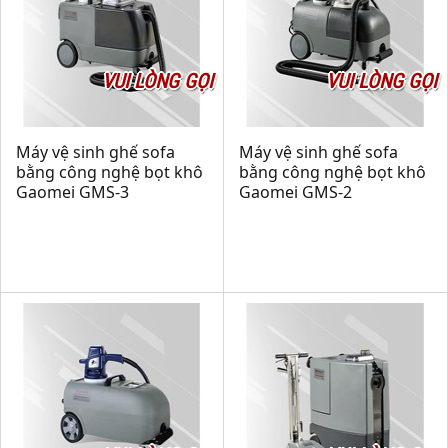
VUI LÒNG GỌI
VUI LÒNG GỌI
Máy vệ sinh ghế sofa
Máy vệ sinh ghế sofa
bằng công nghệ bọt khô
bằng công nghệ bọt khô
Gaomei GMS-3
Gaomei GMS-2