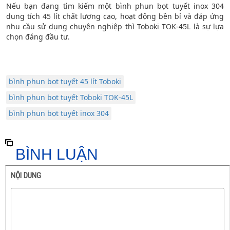
Nếu bạn đang tìm kiếm một bình phun bọt tuyết inox 304
dung tích 45 lít chất lượng cao, hoạt động bền bỉ và đáp ứng
nhu cầu sử dụng chuyên nghiệp thì Toboki TOK-45L là sự lựa
chọn đáng đầu tư.
bình phun bọt tuyết 45 lít Toboki
bình phun bọt tuyết Toboki TOK-45L
bình phun bọt tuyết inox 304
BÌNH LUẬN
NỘI DUNG