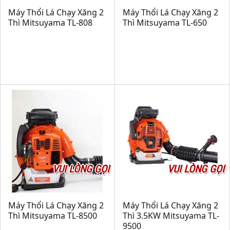
Máy Thổi Lá Chạy Xăng 2
Máy Thổi Lá Chạy Xăng 2
Thì Mitsuyama TL-808
Thì Mitsuyama TL-650
VUI LÒNG GỌI
VUI LÒNG GỌI
Máy Thổi Lá Chạy Xăng 2
Máy Thổi Lá Chạy Xăng 2
Thì Mitsuyama TL-8500
Thì 3.5KW Mitsuyama TL-
9500