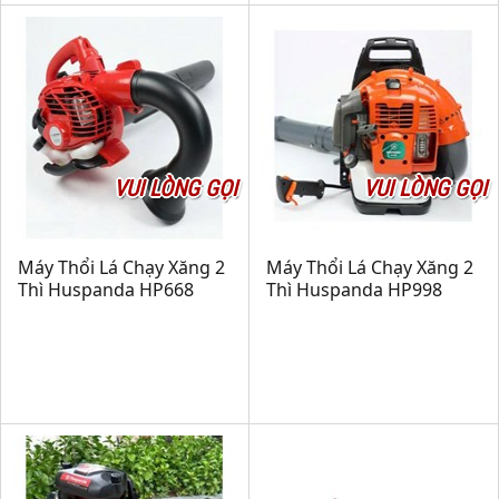
VUI LÒNG GỌI
VUI LÒNG GỌI
Máy Thổi Lá Chạy Xăng 2
Máy Thổi Lá Chạy Xăng 2
Thì Huspanda HP668
Thì Huspanda HP998