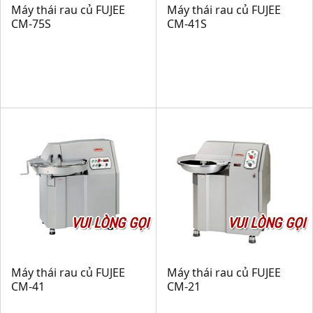
Máy thái rau củ FUJEE
Máy thái rau củ FUJEE
CM-75S
CM-41S
VUI LÒNG GỌI
VUI LÒNG GỌI
Máy thái rau củ FUJEE
Máy thái rau củ FUJEE
CM-41
CM-21