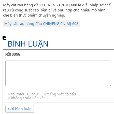
Máy cắt rau hàng đầu CHINENG CN-MJ-608 là giải pháp sơ chế
rau củ công suất cao, bền bỉ và phù hợp cho nhiều mô hình
chế biến thực phẩm chuyên nghiệp.
Máy cắt rau hàng đầu CHINENG CN-MJ-608
BÌNH LUẬN
NỘI DUNG
tối thiểu 10 chữ
tiếng Việt có dấu
không chứa liên kết
Gửi bình luận