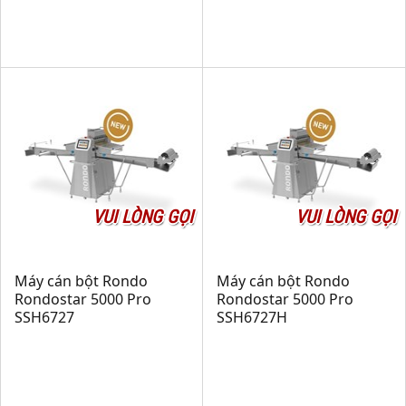
VUI LÒNG GỌI
VUI LÒNG GỌI
Máy cán bột Rondo
Máy cán bột Rondo
Rondostar 5000 Pro
Rondostar 5000 Pro
SSH6727
SSH6727H