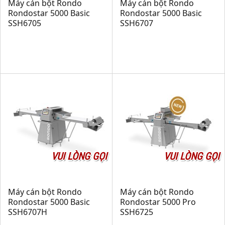
Máy cán bột Rondo
Máy cán bột Rondo
Rondostar 5000 Basic
Rondostar 5000 Basic
SSH6705
SSH6707
VUI LÒNG GỌI
VUI LÒNG GỌI
Máy cán bột Rondo
Máy cán bột Rondo
Rondostar 5000 Basic
Rondostar 5000 Pro
SSH6707H
SSH6725