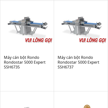
VUI LÒNG GỌI
VUI LÒNG GỌI
Máy cán bột Rondo
Máy cán bột Rondo
Rondostar 5000 Expert
Rondostar 5000 Expert
SSH6735
SSH6737