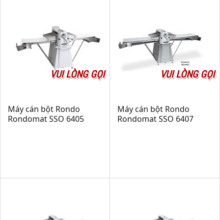
VUI LÒNG GỌI
VUI LÒNG GỌI
Máy cán bột Rondo
Máy cán bột Rondo
Rondomat SSO 6405
Rondomat SSO 6407