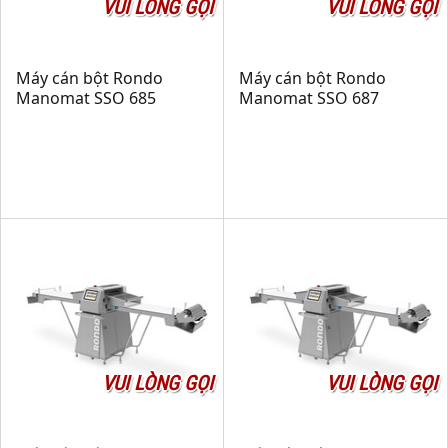
VUI LÒNG GỌI
VUI LÒNG GỌI
Máy cán bột Rondo
Máy cán bột Rondo
Manomat SSO 685
Manomat SSO 687
VUI LÒNG GỌI
VUI LÒNG GỌI