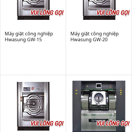
VUI LÒNG GỌI
VUI LÒNG GỌI
Máy giặt công nghiệp
Máy giặt công nghiệp
Hwasung GW-15
Hwasung GW-20
VUI LÒNG GỌI
VUI LÒNG GỌI