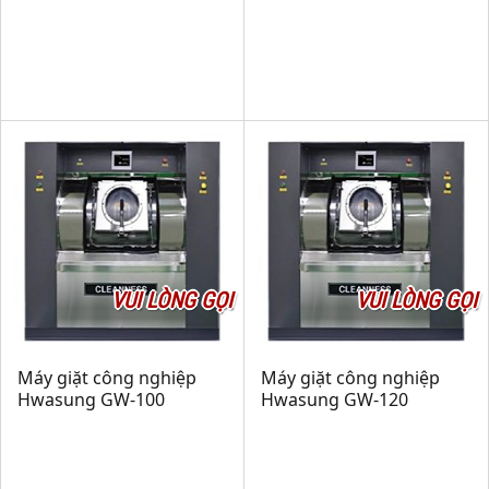
VUI LÒNG GỌI
VUI LÒNG GỌI
Máy giặt công nghiệp
Máy giặt công nghiệp
Hwasung GW-100
Hwasung GW-120