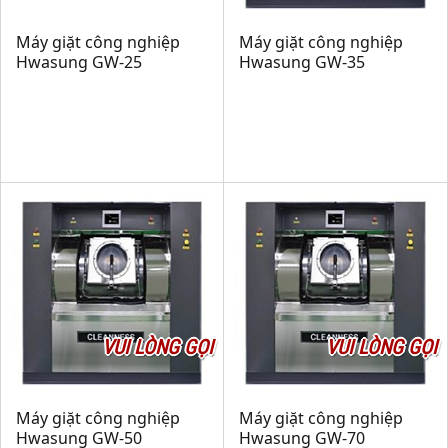
Máy giặt công nghiệp
Máy giặt công nghiệp
Hwasung GW-25
Hwasung GW-35
VUI LÒNG GỌI
VUI LÒNG GỌI
Máy giặt công nghiệp
Máy giặt công nghiệp
Hwasung GW-50
Hwasung GW-70