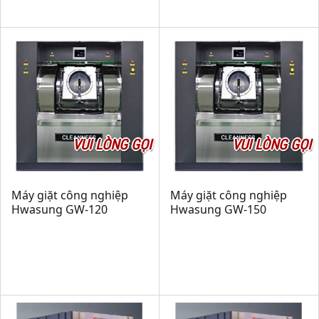
VUI LÒNG GỌI
VUI LÒNG GỌI
Máy giặt công nghiệp
Máy giặt công nghiệp
Hwasung GW-120
Hwasung GW-150