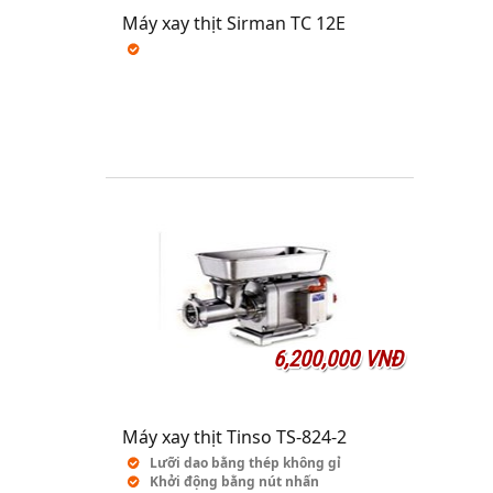
Máy xay thịt Sirman TC 12E
6,200,000 VNĐ
Máy xay thịt Tinso TS-824-2
Lưỡi dao bằng thép không gỉ
Khởi động bằng nút nhấn