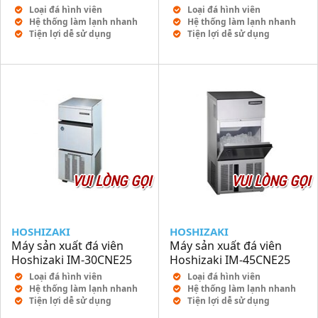
Loại đá hình viên
Loại đá hình viên
Hệ thống làm lạnh nhanh
Hệ thống làm lạnh nhanh
Tiện lợi dễ sử dụng
Tiện lợi dễ sử dụng
VUI LÒNG GỌI
VUI LÒNG GỌI
HOSHIZAKI
HOSHIZAKI
Máy sản xuất đá viên
Máy sản xuất đá viên
Hoshizaki IM-30CNE25
Hoshizaki IM-45CNE25
Loại đá hình viên
Loại đá hình viên
Hệ thống làm lạnh nhanh
Hệ thống làm lạnh nhanh
Tiện lợi dễ sử dụng
Tiện lợi dễ sử dụng