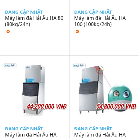
ĐANG CẬP NHẬT
ĐANG CẬP NHẬT
Máy làm đá Hải Âu HA 80
Máy làm đá Hải Âu HA
(80kg/24h)
100 (100kg/24h)
44,200,000 VNĐ
54,800,000 VNĐ
ĐANG CẬP NHẬT
ĐANG CẬP NHẬT
Máy làm đá Hải Âu HA
Máy làm đá Hải Âu HA