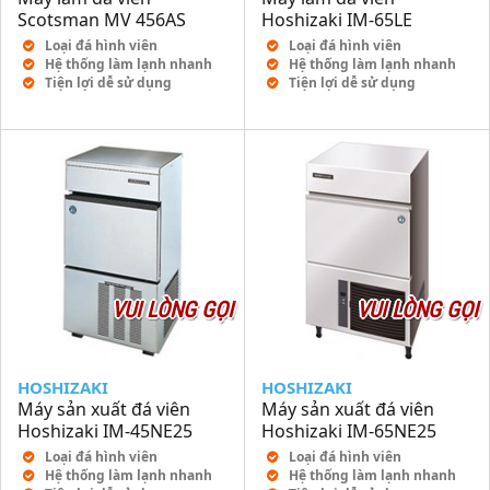
Scotsman MV 456AS
Hoshizaki IM-65LE
Loại đá hình viên
Loại đá hình viên
Hệ thống làm lạnh nhanh
Hệ thống làm lạnh nhanh
Tiện lợi dễ sử dụng
Tiện lợi dễ sử dụng
VUI LÒNG GỌI
VUI LÒNG GỌI
HOSHIZAKI
HOSHIZAKI
Máy sản xuất đá viên
Máy sản xuất đá viên
Hoshizaki IM-45NE25
Hoshizaki IM-65NE25
Loại đá hình viên
Loại đá hình viên
Hệ thống làm lạnh nhanh
Hệ thống làm lạnh nhanh