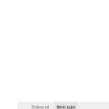
Thông số
Bình luận