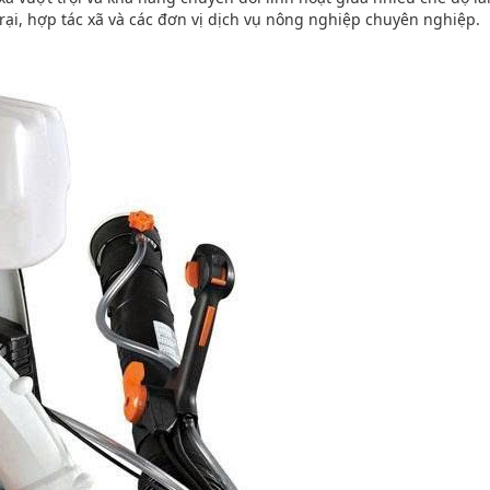
trại, hợp tác xã và các đơn vị dịch vụ nông nghiệp chuyên nghiệp.