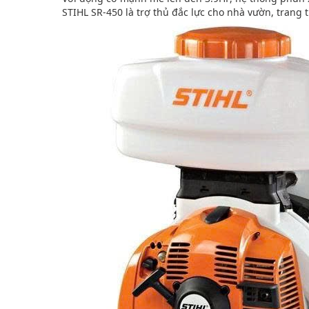
STIHL SR-450 là trợ thủ đắc lực cho nhà vườn, trang 