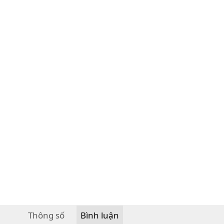
Thông số
Bình luận