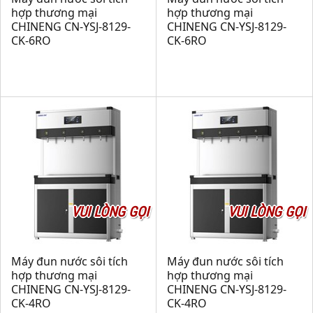
hợp thương mại
hợp thương mại
CHINENG CN-YSJ-8129-
CHINENG CN-YSJ-8129-
CK-6RO
CK-6RO
VUI LÒNG GỌI
VUI LÒNG GỌI
Máy đun nước sôi tích
Máy đun nước sôi tích
hợp thương mại
hợp thương mại
CHINENG CN-YSJ-8129-
CHINENG CN-YSJ-8129-
CK-4RO
CK-4RO