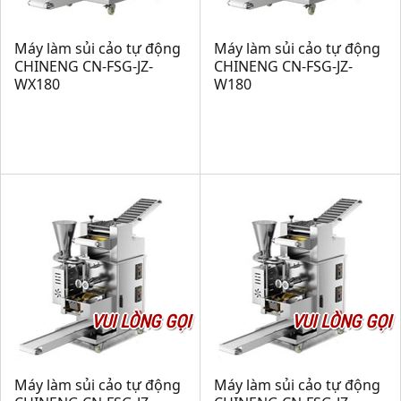
Máy làm sủi cảo tự động
Máy làm sủi cảo tự động
CHINENG CN-FSG-JZ-
CHINENG CN-FSG-JZ-
WX180
W180
VUI LÒNG GỌI
VUI LÒNG GỌI
Máy làm sủi cảo tự động
Máy làm sủi cảo tự động